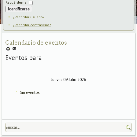
Recuérdeme
Identificarse
¿Recordar usuario?
¿Recordar contraseña?
Calendario de eventos
Eventos para
Jueves 09 Julio 2026
Sin eventos