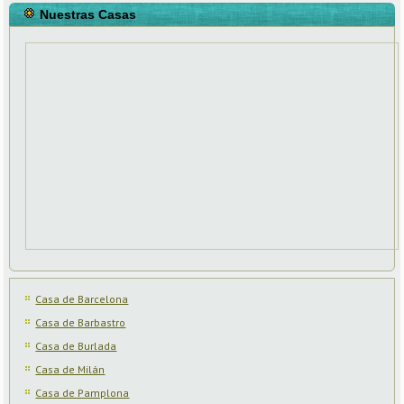
Nuestras Casas
Casa de Barcelona
Casa de Barbastro
Casa de Burlada
Casa de Milán
Casa de Pamplona