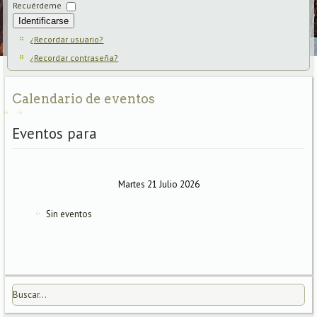
Recuérdeme
Identificarse
¿Recordar usuario?
¿Recordar contraseña?
Calendario de eventos
Eventos para
Martes 21 Julio 2026
Sin eventos