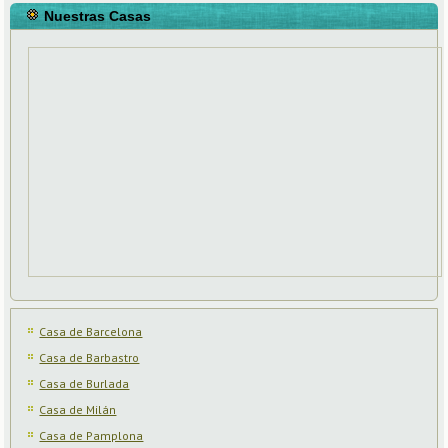
Nuestras Casas
Casa de Barcelona
Casa de Barbastro
Casa de Burlada
Casa de Milán
Casa de Pamplona