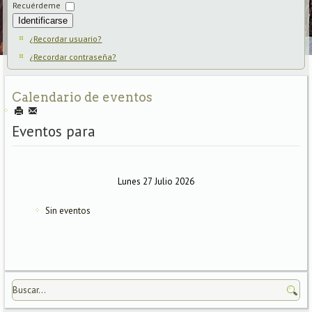
Recuérdeme
Identificarse
¿Recordar usuario?
¿Recordar contraseña?
Calendario de eventos
Eventos para
Lunes 27 Julio 2026
Sin eventos