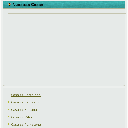
Nuestras Casas
Casa de Barcelona
Casa de Barbastro
Casa de Burlada
Casa de Milán
Casa de Pamplona