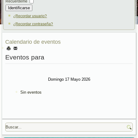
Recuérdeme
Identificarse
¿Recordar usuario?
¿Recordar contraseña?
Calendario de eventos
Eventos para
Domingo 17 Mayo 2026
Sin eventos