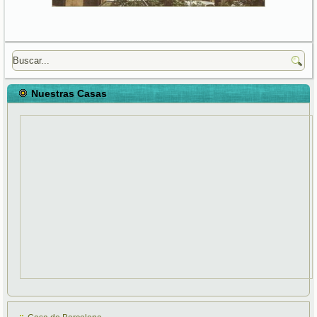
Nuestras Casas