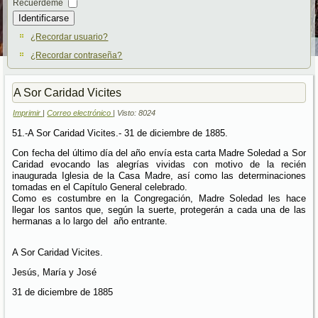
Recuérdeme
Identificarse
¿Recordar usuario?
¿Recordar contraseña?
A Sor Caridad Vicites
Imprimir
|
Correo electrónico
| Visto: 8024
51.-A Sor Caridad Vicites.- 31 de diciembre de 1885.
Con fecha del último día del año envía esta carta Madre Soledad a Sor
Caridad evocando las alegrías vividas con motivo de la recién
inaugurada Iglesia de la Casa Madre, así como las determinaciones
tomadas en el Capítulo General celebrado.
Como es costumbre en la Congregación, Madre Soledad les hace
llegar los santos que, según la suerte, protegerán a cada una de las
hermanas a lo largo del año entrante.
A Sor Caridad Vicites.
Jesús, María y José
31 de diciembre de 1885