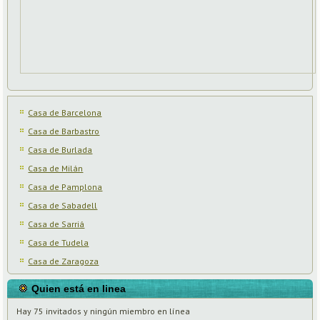
Casa de Barcelona
Casa de Barbastro
Casa de Burlada
Casa de Milán
Casa de Pamplona
Casa de Sabadell
Casa de Sarriá
Casa de Tudela
Casa de Zaragoza
Quien está en linea
Hay 75 invitados y ningún miembro en línea