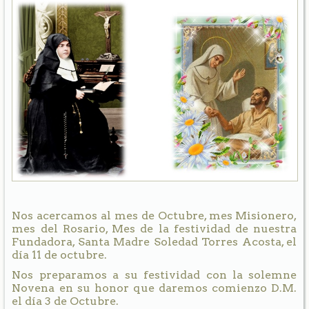
Nos acercamos al mes de Octubre, mes Misionero,
mes del Rosario, Mes de la festividad de nuestra
Fundadora, Santa Madre Soledad Torres Acosta, el
día 11 de octubre.
Nos preparamos a su festividad con la solemne
Novena en su honor que daremos comienzo D.M.
el día 3 de Octubre.