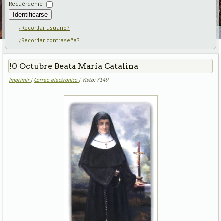
Recuérdeme
Identificarse
¿Recordar usuario?
¿Recordar contraseña?
!0 Octubre Beata María Catalina
Imprimir
|
Correo electrónico
| Visto: 7149