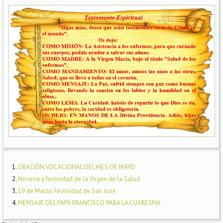
ORACIÓN VOCACIONAL DEL MES DE MAYO
Novena y festividad de la Virgen de la Salud
19 de Marzo Festividad de San José
MENSAJE DEL PAPA FRANCISCO PARA LA CUARESMA