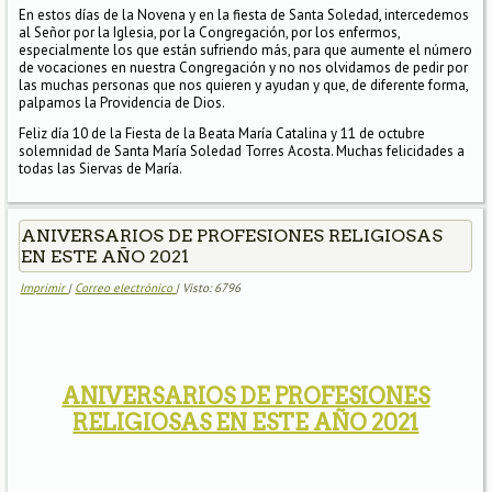
En estos días de la Novena y en la fiesta de Santa Soledad, intercedemos
al Señor por la Iglesia, por la Congregación, por los enfermos,
especialmente los que están sufriendo más, para que aumente el número
de vocaciones en nuestra Congregación y no nos olvidamos de pedir por
las muchas personas que nos quieren y ayudan y que, de diferente forma,
palpamos la Providencia de Dios.
Feliz día 10 de la Fiesta de la Beata María Catalina y 11 de octubre
solemnidad de Santa María Soledad Torres Acosta. Muchas felicidades a
todas las Siervas de María.
ANIVERSARIOS DE PROFESIONES RELIGIOSAS
EN ESTE AÑO 2021
Imprimir
|
Correo electrónico
| Visto: 6796
ANIVERSARIOS DE PROFESIONES
RELIGIOSAS EN ESTE AÑO 2021