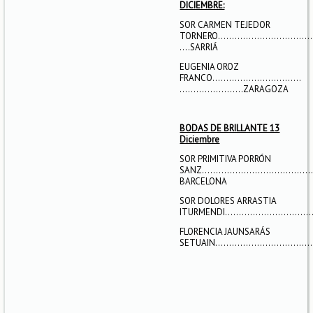
DICIEMBRE:
SOR CARMEN TEJEDOR
TORNERO………………………………
….SARRIÁ
EUGENIA OROZ
FRANCO…………………………..
…………………..ZARAGOZA
BODAS DE BRILLANTE 13
Diciembre
SOR PRIMITIVA PORRÓN
SANZ…………………………………
BARCELONA
SOR DOLORES ARRASTIA
ITURMENDI………………………….....
FLORENCIA JAUNSARÁS
SETUAIN…………………………………