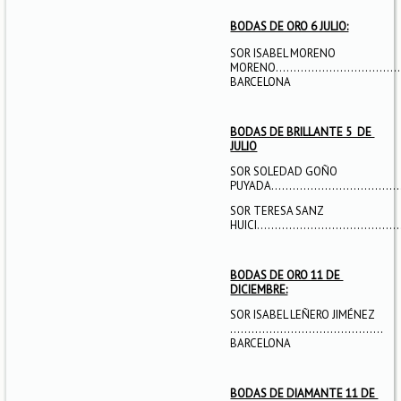
BODAS DE ORO 6 JULIO:
SOR ISABEL MORENO
MORENO……………………………
BARCELONA
BODAS DE BRILLANTE 5 DE
JULIO
SOR SOLEDAD GOÑO
PUYADA……………………………………
SOR TERESA SANZ
HUICI……………………………………
BODAS DE ORO 11 DE
DICIEMBRE:
SOR ISABEL LEÑERO JIMÉNEZ
……………………………….……
BARCELONA
BODAS DE DIAMANTE 11 DE